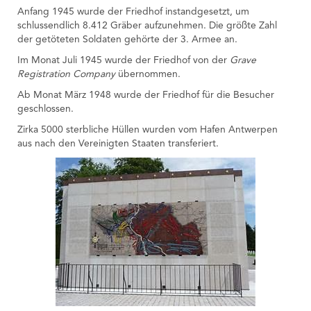
Anfang 1945 wurde der Friedhof instandgesetzt, um
schlussendlich 8.412 Gräber aufzunehmen. Die größte Zahl
der getöteten Soldaten gehörte der 3. Armee an.
Im Monat Juli 1945 wurde der Friedhof von der
Grave
Registration Company
übernommen.
Ab Monat März 1948 wurde der Friedhof für die Besucher
geschlossen.
Zirka 5000 sterbliche Hüllen wurden vom Hafen Antwerpen
aus nach den Vereinigten Staaten transferiert.