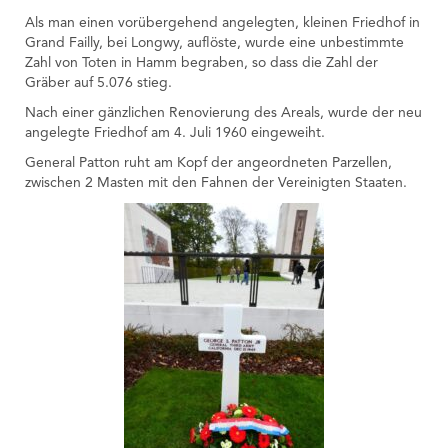
Als man einen vorübergehend angelegten, kleinen Friedhof in
Grand Failly, bei Longwy, auflöste, wurde eine unbestimmte
Zahl von Toten in Hamm begraben, so dass die Zahl der
Gräber auf 5.076 stieg.
Nach einer gänzlichen Renovierung des Areals, wurde der neu
angelegte Friedhof am 4. Juli 1960 eingeweiht.
General Patton ruht am Kopf der angeordneten Parzellen,
zwischen 2 Masten mit den Fahnen der Vereinigten Staaten.