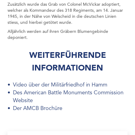
Zusätzlich wurde das Grab von Colonel McVickar adoptiert,
welcher als Kommandeur des 318 Regiments, am 14. Januar
1945, in der Nähe von Welscheid in die deutschen Linien
stiess, und hierbei getötet wurde.
Alljährlich werden auf ihren Gräbern Blumengebinde
deponiert.
WEITERFÜHRENDE
INFORMATIONEN
Video über der Militärfriedhof in Hamm
Des American Battle Monuments Commission
Website
Der AMCB Brochüre