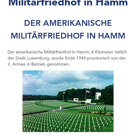
Militärfriedhof in Hamm
DER AMERIKANISCHE
MILITÄRFRIEDHOF IN HAMM
Der amerikanische Militärfriedhof in Hamm, 4 Kilometer östlich
der Stadt Luxemburg, wurde Ende 1944 provisorisch von der
3. Armee in Betrieb genommen.