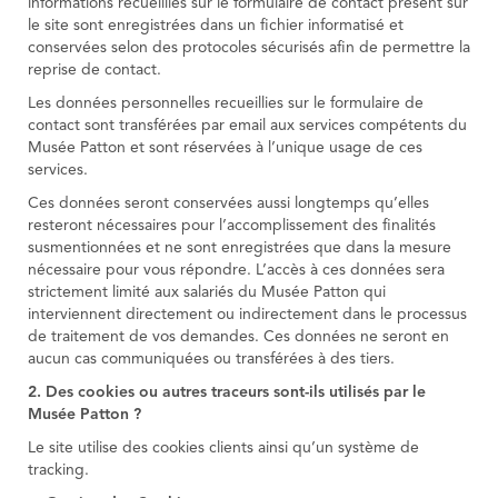
informations recueillies sur le formulaire de contact présent sur
le site sont enregistrées dans un fichier informatisé et
conservées selon des protocoles sécurisés afin de permettre la
reprise de contact.
Les données personnelles recueillies sur le formulaire de
contact sont transférées par email aux services compétents du
Musée Patton et sont réservées à l’unique usage de ces
services.
Ces données seront conservées aussi longtemps qu’elles
resteront nécessaires pour l’accomplissement des finalités
susmentionnées et ne sont enregistrées que dans la mesure
nécessaire pour vous répondre. L’accès à ces données sera
strictement limité aux salariés du Musée Patton qui
interviennent directement ou indirectement dans le processus
de traitement de vos demandes. Ces données ne seront en
aucun cas communiquées ou transférées à des tiers.
2. Des cookies ou autres traceurs sont-ils utilisés par le
Musée Patton ?
Le site utilise des cookies clients ainsi qu’un système de
tracking.