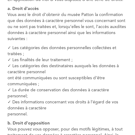
a. Droit d’accès
Vous avez le droit d’obtenir du musée Patton la confirmation
que des données à caractère personnel vous concernant sont
ou ne sont pas traitées et, lorsqu’elles le sont, l’accès auxdites
données à caractère personnel ainsi que les informations
suivantes :
✓ Les catégories des données personnelles collectées et
traitées ;
✓ Les finalités de leur traitement ;
✓ Les catégories des destinataires auxquels les données à
caractère personnel
ont été communiquées ou sont susceptibles d’être
communiquées ;
✓ La durée de conservation des données à caractère
personnel;
✓ Des informations concernant vos droits à l’égard de vos
données à caractère
personnel.
b. Droit d’opposition
Vous pouvez vous opposer, pour des motifs légitimes, à tout