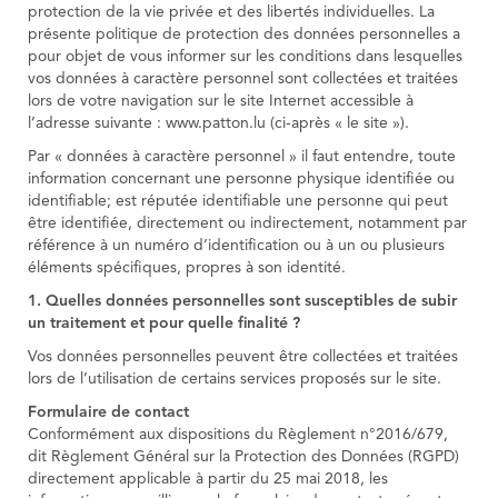
protection de la vie privée et des libertés individuelles. La
présente politique de protection des données personnelles a
pour objet de vous informer sur les conditions dans lesquelles
vos données à caractère personnel sont collectées et traitées
lors de votre navigation sur le site Internet accessible à
l’adresse suivante : www.patton.lu (ci-après « le site »).
Par « données à caractère personnel » il faut entendre, toute
information concernant une personne physique identifiée ou
identifiable; est réputée identifiable une personne qui peut
être identifiée, directement ou indirectement, notamment par
référence à un numéro d’identification ou à un ou plusieurs
éléments spécifiques, propres à son identité.
1. Quelles données personnelles sont susceptibles de subir
un traitement et pour quelle finalité ?
Vos données personnelles peuvent être collectées et traitées
lors de l’utilisation de certains services proposés sur le site.
Formulaire de contact
Conformément aux dispositions du Règlement n°2016/679,
dit Règlement Général sur la Protection des Données (RGPD)
directement applicable à partir du 25 mai 2018, les