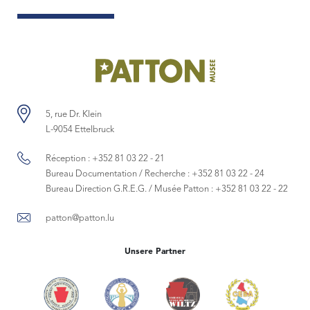
5, rue Dr. Klein
L-9054 Ettelbruck
Réception :
+352 81 03 22 - 21
Bureau Documentation / Recherche :
+352 81 03 22 - 24
Bureau Direction G.R.E.G. / Musée Patton :
+352 81 03 22 - 22
patton@patton.lu
Unsere Partner