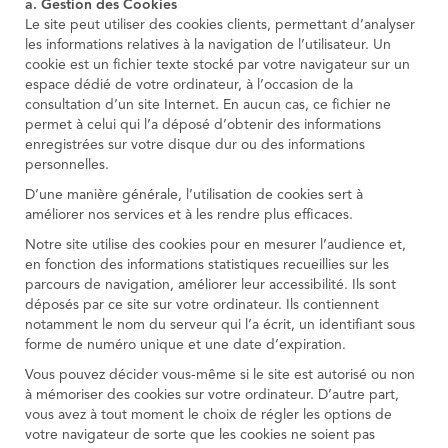
a. Gestion des Cookies
Le site peut utiliser des cookies clients, permettant d’analyser
les informations relatives à la navigation de l’utilisateur. Un
cookie est un fichier texte stocké par votre navigateur sur un
espace dédié de votre ordinateur, à l’occasion de la
consultation d’un site Internet. En aucun cas, ce fichier ne
permet à celui qui l’a déposé d’obtenir des informations
enregistrées sur votre disque dur ou des informations
personnelles.
D’une manière générale, l’utilisation de cookies sert à
améliorer nos services et à les rendre plus efficaces.
Notre site utilise des cookies pour en mesurer l’audience et,
en fonction des informations statistiques recueillies sur les
parcours de navigation, améliorer leur accessibilité. Ils sont
déposés par ce site sur votre ordinateur. Ils contiennent
notamment le nom du serveur qui l’a écrit, un identifiant sous
forme de numéro unique et une date d’expiration.
Vous pouvez décider vous-même si le site est autorisé ou non
à mémoriser des cookies sur votre ordinateur. D’autre part,
vous avez à tout moment le choix de régler les options de
votre navigateur de sorte que les cookies ne soient pas