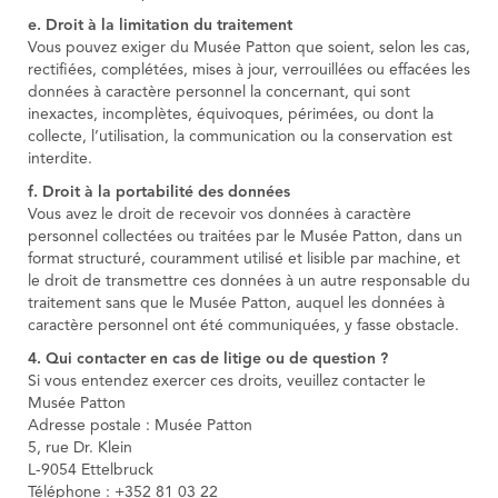
e. Droit à la limitation du traitement
Vous pouvez exiger du Musée Patton que soient, selon les cas,
rectifiées, complétées, mises à jour, verrouillées ou effacées les
données à caractère personnel la concernant, qui sont
inexactes, incomplètes, équivoques, périmées, ou dont la
collecte, l’utilisation, la communication ou la conservation est
interdite.
f. Droit à la portabilité des données
Vous avez le droit de recevoir vos données à caractère
personnel collectées ou traitées par le Musée Patton, dans un
format structuré, couramment utilisé et lisible par machine, et
le droit de transmettre ces données à un autre responsable du
traitement sans que le Musée Patton, auquel les données à
caractère personnel ont été communiquées, y fasse obstacle.
4. Qui contacter en cas de litige ou de question ?
Si vous entendez exercer ces droits, veuillez contacter le
Musée Patton
Adresse postale : Musée Patton
5, rue Dr. Klein
L-9054 Ettelbruck
Téléphone : +352 81 03 22