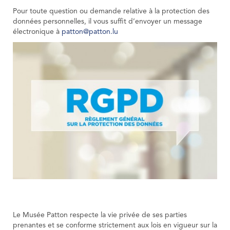
Pour toute question ou demande relative à la protection des
données personnelles, il vous suffit d’envoyer un message
électronique à
patton@patton.lu
Le Musée Patton respecte la vie privée de ses parties
prenantes et se conforme strictement aux lois en vigueur sur la