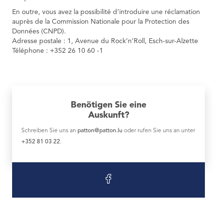
En outre, vous avez la possibilité d’introduire une réclamation
auprès de la Commission Nationale pour la Protection des
Données (CNPD).
Adresse postale : 1, Avenue du Rock’n’Roll, Esch-sur-Alzette
Téléphone : +352 26 10 60 -1
Benötigen Sie eine
Auskunft?
Schreiben Sie uns an
patton@patton.lu
oder rufen Sie uns an unter
+352 81 03 22
.