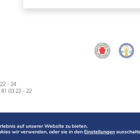
22 - 24
81 03 22 - 22
lebnis auf unserer Website zu bieten.
kies wir verwenden, oder sie in den
Einstellungen
ausschalt