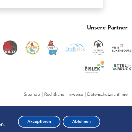
Unsere Partner
Sitemap
Rechtliche Hinweise
Datenschutzrichtlinie
Akzeptieren
Ablehnen
en.