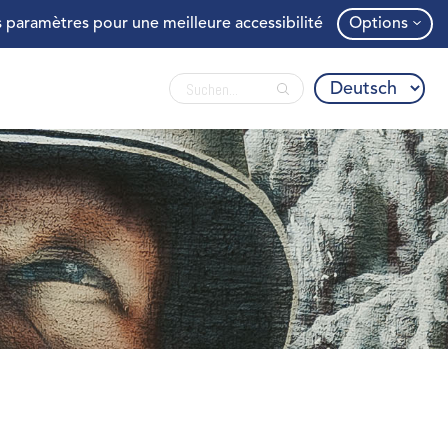
 paramètres pour une meilleure accessibilité
Options