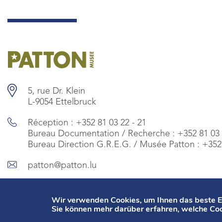
5, rue Dr. Klein
L-9054 Ettelbruck
Réception :
+352 81 03 22 - 21
Bureau Documentation / Recherche :
+352 81 03 
Bureau Direction G.R.E.G. / Musée Patton :
+352 
patton@patton.lu
Wir verwenden Cookies, um Ihnen das beste Er
Sie können mehr darüber erfahren, welche Coo