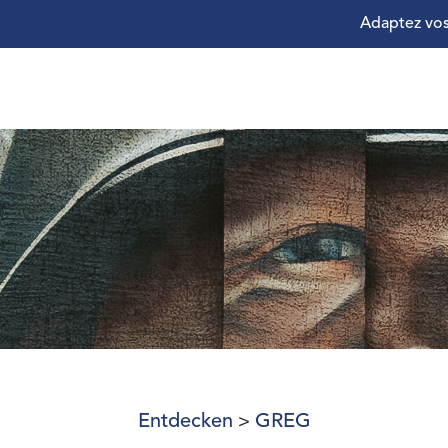
Adaptez vos
Entdecken
GREG