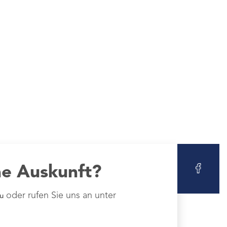
ne Auskunft?
oder rufen Sie uns an unter
u