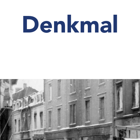
Denkmal