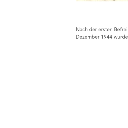
Nach der ersten Befre
Dezember 1944 wurde u