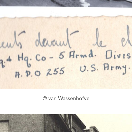
© van Wassenhofve