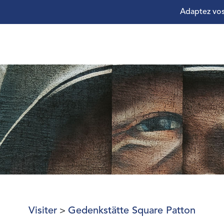
Adaptez vos
Visiter
Gedenkstätte Square Patton