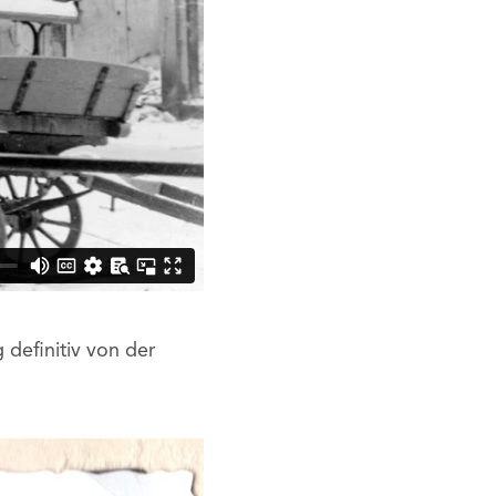
definitiv von der