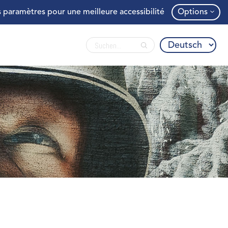
 paramètres pour une meilleure accessibilité
Options