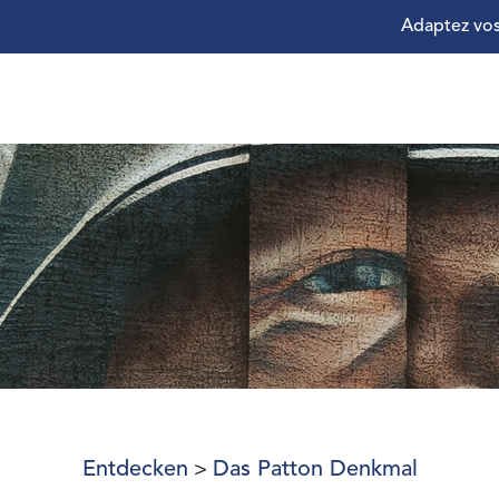
Adaptez vos
Entdecken
Das Patton Denkmal