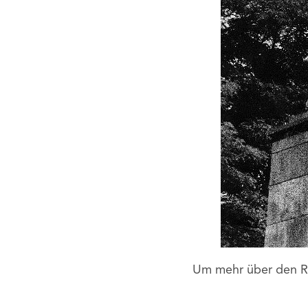
Um mehr über den R