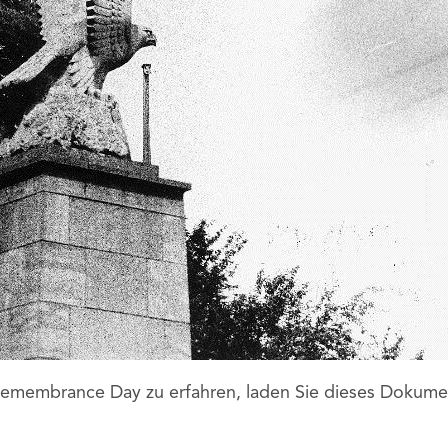
emembrance Day zu erfahren, laden Sie dieses Dokum