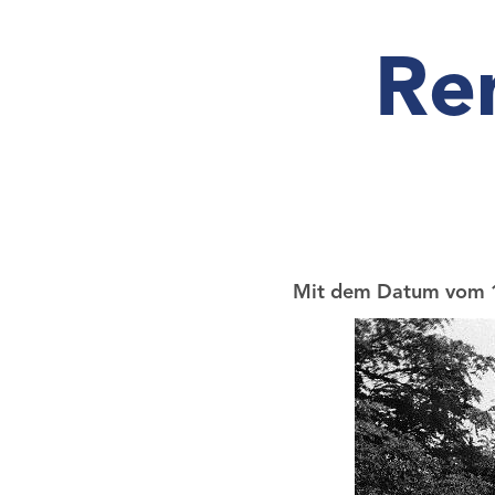
Re
Mit dem Datum vom 1