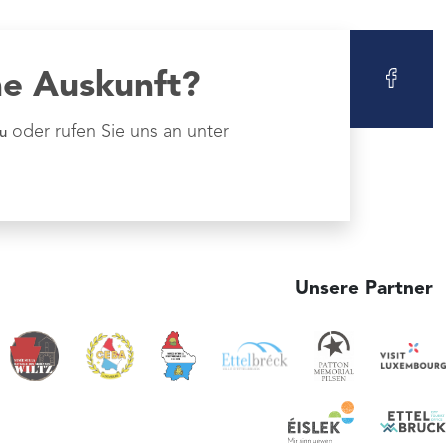
ne Auskunft?
oder rufen Sie uns an unter
u
Unsere Partner