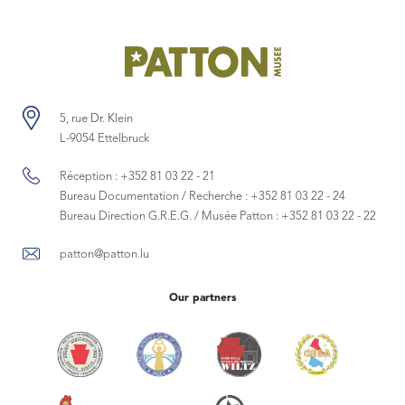
5, rue Dr. Klein
L-9054 Ettelbruck
Réception :
+352 81 03 22 - 21
Bureau Documentation / Recherche :
+352 81 03 22 - 24
Bureau Direction G.R.E.G. / Musée Patton :
+352 81 03 22 - 22
patton@patton.lu
Our partners